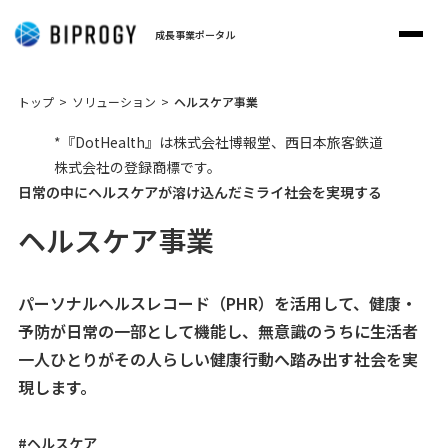
成長事業ポータル
トップ
ソリューション
ヘルスケア事業
*『DotHealth』は株式会社博報堂、西日本旅客鉄道
株式会社の登録商標です。
日常の中にヘルスケアが溶け込んだミライ社会を実現する
ヘルスケア事業
パーソナルヘルスレコード（PHR）を活用して、健康・
予防が日常の一部として機能し、無意識のうちに生活者
一人ひとりがその人らしい健康行動へ踏み出す社会を実
現します。
#ヘルスケア