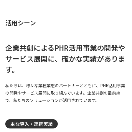
活用シーン
企業共創によるPHR活用事業の開発や
サービス展開に、確かな実績がありま
す。
私たちは、様々な業種業態のパートナーとともに、PHR活用事業
の開発やサービス展開に取り組んでいます。企業共創の最前線
で、私たちのソリューションが活用されています。
主な導入・連携実績